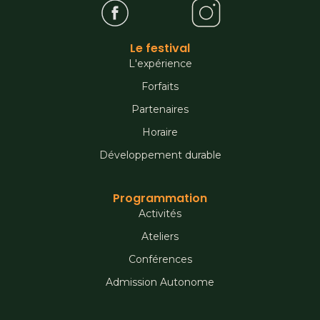
Le festival
L'expérience
Forfaits
Partenaires
Horaire
Développement durable
Programmation
Activités
Ateliers
Conférences
Admission Autonome