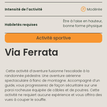
Intensité de l'activité
Modérée
Être à l’aise en hauteur,
Habiletés requises
bonne forme physique
Activité sportive
Via Ferrata
Cette activité d’aventure fusionne l’escalade à la
randonnée pédestre. Une aventure aérienne
spectaculaire à flanc de montagne. Accompagné d’un
guide, vous progresserez de façon sécuritaire sur une
paroi rocheuse équipée de câbles et de poutres. Cette
activité ne requiert aucune expérience et vous offrira des
vues à couper le souffle.