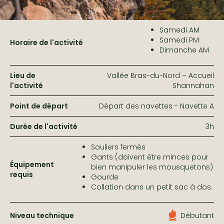
Samedi AM
Samedi PM
Horaire de l'activité
Dimanche AM
Lieu de
Vallée Bras-du-Nord – Accueil
l'activité
Shannahan
Point de départ
Départ des navettes - Navette A
Durée de l'activité
3h
Souliers fermés
Gants (doivent être minces pour
Équipement
bien manipuler les mousquetons)
requis
Gourde
Collation dans un petit sac à dos.
Niveau technique
Débutant