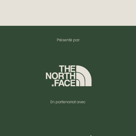
Présenté par
En partenariat avec