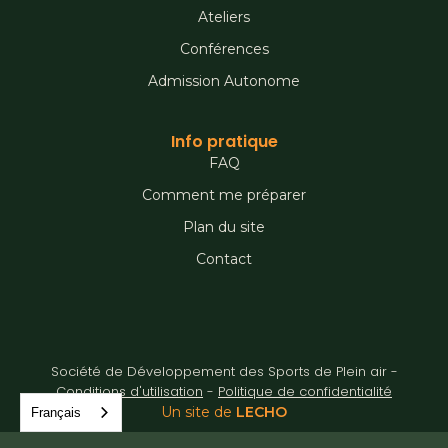
Ateliers
Conférences
Admission Autonome
Info pratique
FAQ
Comment me préparer
Plan du site
Contact
Société de Développement des Sports de Plein air -
Conditions d'utilisation
-
Politique de confidentialité
Un site de
LECHO
Français