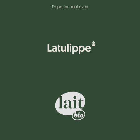
En partenariat avec