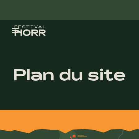
Plan du site