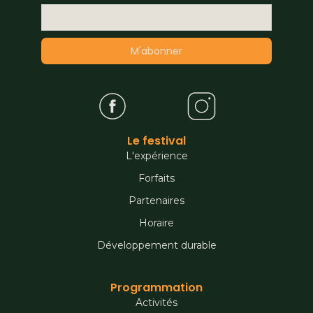
Le festival
L'expérience
Forfaits
Partenaires
Horaire
Développement durable
Programmation
Activités