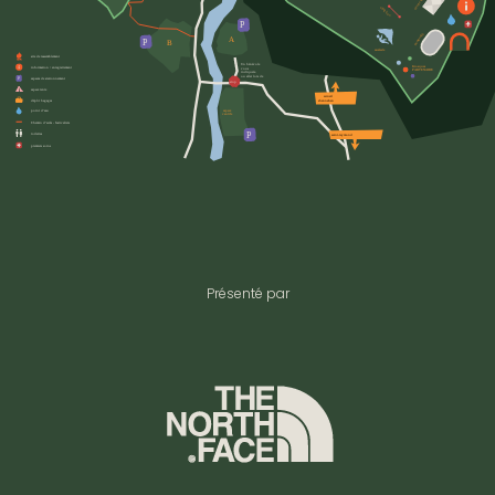
Présenté par