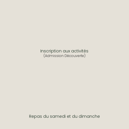
Inscription aux activités
(Admission Découverte)
Repas du samedi et du dimanche