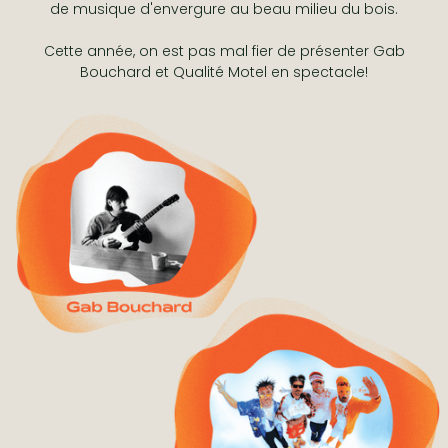
de musique d'envergure au beau milieu du bois.
Cette année, on est pas mal fier de présenter Gab
Bouchard et Qualité Motel en spectacle!