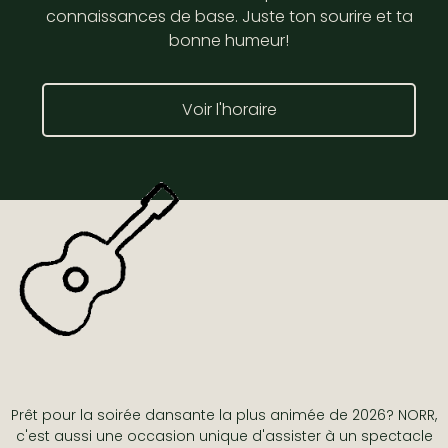
connaissances de base. Juste ton sourire et ta
bonne humeur!
Voir l'horaire
Prêt pour la soirée dansante la plus animée de 2026? NORR,
c'est aussi une occasion unique d'assister à un spectacle