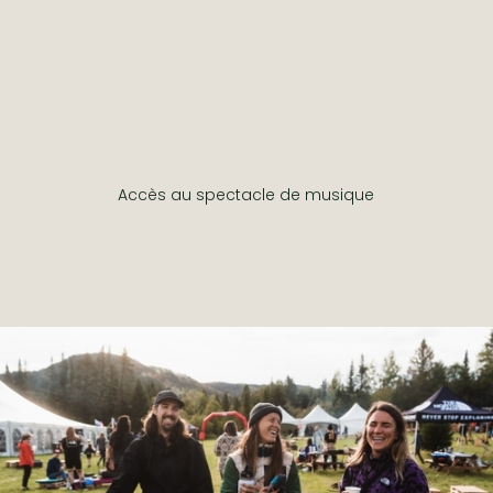
Accès au spectacle de musique