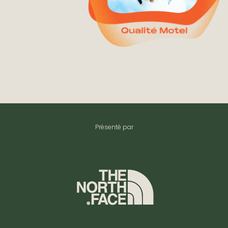
Présenté par