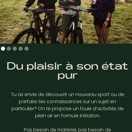
Du plaisir à son état
pur
Tu as envie de découvrir un nouveau sport ou de
parfaire tes connaissances sur un sujet en
particulier? On te propose un foule d’activités de
plein air en formule initiation.
Pas besoin de matériel, pas besoin de