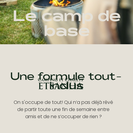
Le camp de
base
Une formule tout-
inclus
On s'occupe de tout! Qui n’a pas déjà rêvé
de partir toute une fin de semaine entre
amis et de ne s’occuper de rien ?