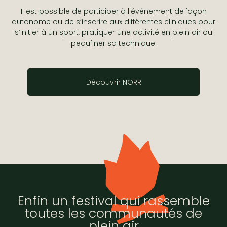
Il est possible de participer à l'événement de
façon
autonome ou de s’inscrire aux différentes cliniques pour
s’initier à un sport, pratiquer une activité en plein air ou
peaufiner sa technique.
Découvrir NORR
Enfin un festival qui rassemble
toutes les communautés de
plein air