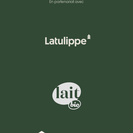
En partenariat avec