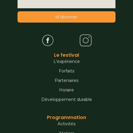
Le festival
L'expérience
Forfaits
Partenaires
Horaire
Développement durable
Programmation
Activités