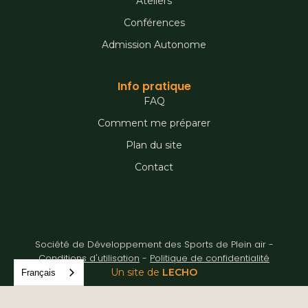
Ateliers
Conférences
Admission Autonome
Info pratique
FAQ
Comment me préparer
Plan du site
Contact
Société de Développement des Sports de Plein air -
Conditions d'utilisation
-
Politique de confidentialité
Un site de
LECHO
Français