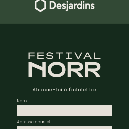
Abonne-toi à l'infolettre
Nom
Adresse courriel