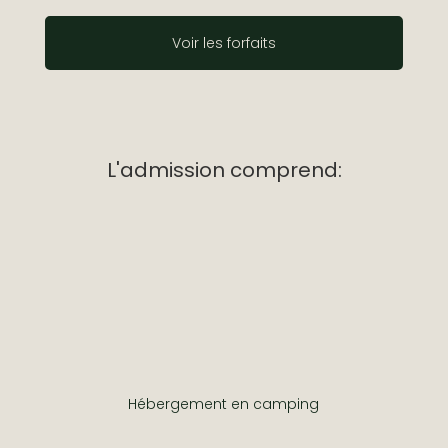
Voir les forfaits
L'admission comprend:
Hébergement en camping