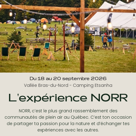
Du 18 au 20 septembre 2026
Vallée Bras-du-Nord - Camping Etsanha
L'expérience NORR
NORR, c’est le plus grand rassemblement des
communautés de plein air au Québec. C’est ton occasion
de partager ta passion pour la nature et d’échanger tes
expériences avec les autres.