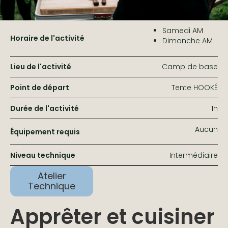
Samedi AM
Horaire de l'activité
Dimanche AM
Lieu de l'activité
Camp de base
Point de départ
Tente HOOKÉ
Durée de l'activité
1h
Aucun
Équipement requis
Niveau technique
Intermédiaire
Atelier
Technique
Apprêter et cuisiner