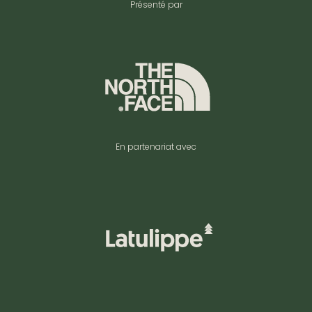
Présenté par
En partenariat avec