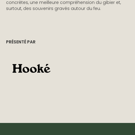
concrètes, une meilleure compréhension du gibier et,
surtout, des souvenirs gravés autour du feu.
PRÉSENTÉ PAR