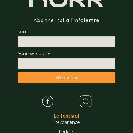
Abonne-toi à l'infolettre
Nom
Adresse courriel
Le festival
L'expérience
Forfaits