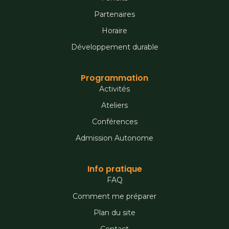
Partenaires
Horaire
Développement durable
Programmation
Activités
Ateliers
Conférences
Admission Autonome
Info pratique
FAQ
Comment me préparer
Plan du site