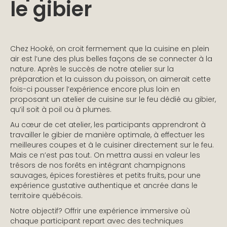
le gibier
Chez Hooké, on croit fermement que la cuisine en plein
air est l’une des plus belles façons de se connecter à la
nature. Après le succès de notre atelier sur la
préparation et la cuisson du poisson, on aimerait cette
fois-ci pousser l’expérience encore plus loin en
proposant un atelier de cuisine sur le feu dédié au gibier,
qu’il soit à poil ou à plumes.
Au cœur de cet atelier, les participants apprendront à
travailler le gibier de manière optimale, à effectuer les
meilleures coupes et à le cuisiner directement sur le feu.
Mais ce n’est pas tout. On mettra aussi en valeur les
trésors de nos forêts en intégrant champignons
sauvages, épices forestières et petits fruits, pour une
expérience gustative authentique et ancrée dans le
territoire québécois.
Notre objectif? Offrir une expérience immersive où
chaque participant repart avec des techniques