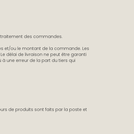
le traitement des commandes.
icles et/ou le montant de la commande. Les
délai de livraison ne peut être garanti
à une erreur de la part du tiers qui
ours de produits sont faits par la poste et