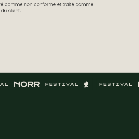
idéré comme non conforme et traité comme
du client.