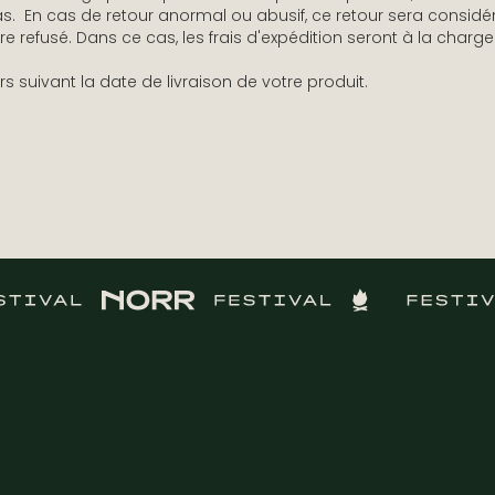
s. En cas de retour anormal ou abusif, ce retour sera cons
 refusé. Dans ce cas, les frais d'expédition seront à la charge 
s suivant la date de livraison de votre produit.