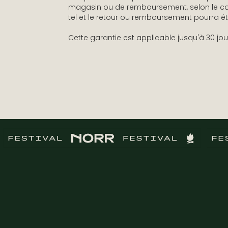
magasin ou de remboursement, selon le ca
tel et le retour ou remboursement pourra être
Cette garantie est applicable jusqu'à 30 jour