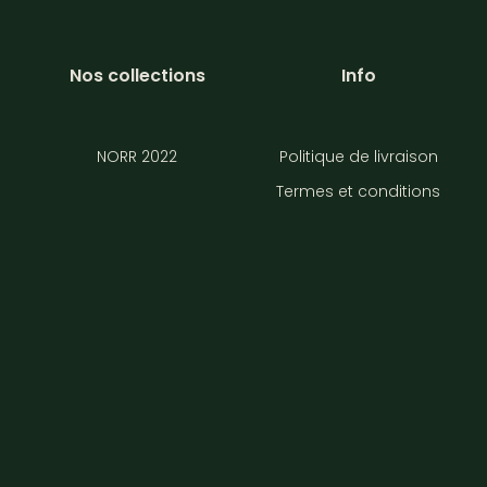
Nos collections
Info
NORR 2022
Politique de livraison
Termes et conditions