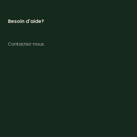
Besoin d'aide?
Contactez-nous